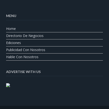
MENU
Home
Directorio De Negocios
Ediciones
Publicidad Con Nosotros
Hable Con Nosotros
ADVERTISE WITH US