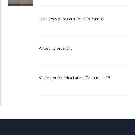
Las curvas de la carretera Rio-Santos
Artesanía brasileña
Viajes por América Latina: Guatemala #9