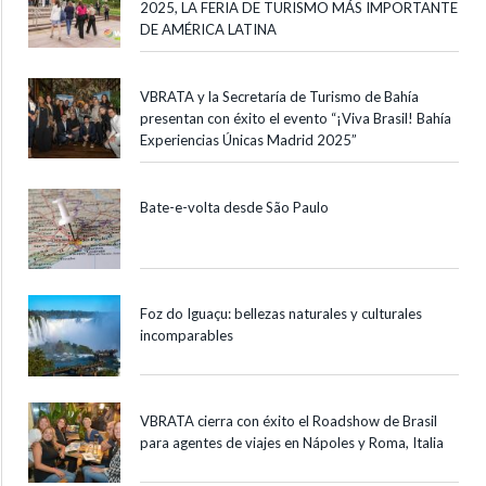
2025, LA FERIA DE TURISMO MÁS IMPORTANTE
DE AMÉRICA LATINA
VBRATA y la Secretaría de Turismo de Bahía
presentan con éxito el evento “¡Viva Brasil! Bahía
Experiencias Únicas Madrid 2025”
Bate-e-volta desde São Paulo
Foz do Iguaçu: bellezas naturales y culturales
incomparables
VBRATA cierra con éxito el Roadshow de Brasil
para agentes de viajes en Nápoles y Roma, Italia