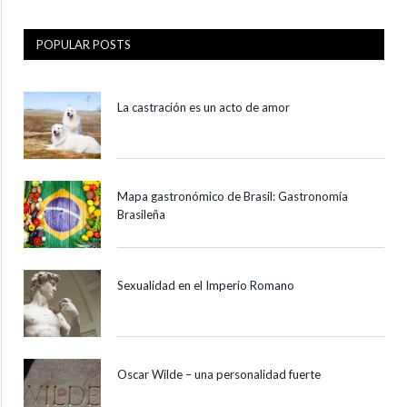
POPULAR POSTS
La castración es un acto de amor
Mapa gastronómico de Brasil: Gastronomía
Brasileña
Sexualidad en el Imperio Romano
Oscar Wilde – una personalidad fuerte