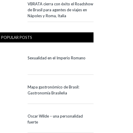
VBRATA cierra con éxito el Roadshow
de Brasil para agentes de viajes en
Nápoles y Roma, Italia
POPULAR POSTS
Sexualidad en el Imperio Romano
Mapa gastronómico de Brasil:
Gastronomía Brasileña
Oscar Wilde – una personalidad
fuerte