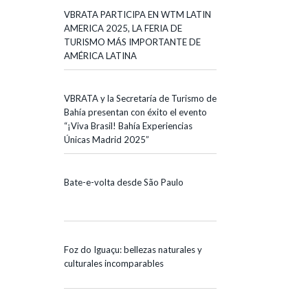
VBRATA PARTICIPA EN WTM LATIN
AMERICA 2025, LA FERIA DE
TURISMO MÁS IMPORTANTE DE
AMÉRICA LATINA
VBRATA y la Secretaría de Turismo de
Bahía presentan con éxito el evento
“¡Viva Brasil! Bahía Experiencias
Únicas Madrid 2025”
Bate-e-volta desde São Paulo
Foz do Iguaçu: bellezas naturales y
culturales incomparables