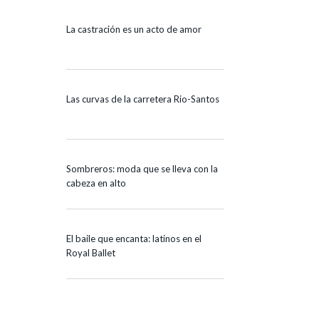
La castración es un acto de amor
Las curvas de la carretera Rio-Santos
Sombreros: moda que se lleva con la
cabeza en alto
El baile que encanta: latinos en el
Royal Ballet