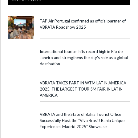
TAP Air Portugal confirmed as official partner of
VBRATA Roadshow 2025
International tourism hits record high in Rio de
Janeiro and strengthens the city’s role as a global
destination
VBRATA TAKES PART IN WTM LATIN AMERICA
2025, THE LARGEST TOURISM FAIR IN LATIN
AMERICA
VBRATA and the State of Bahia Tourist Office
Successfully Host the “Viva Brasil! Bahia Unique
Experiences Madrid 2025” Showcase