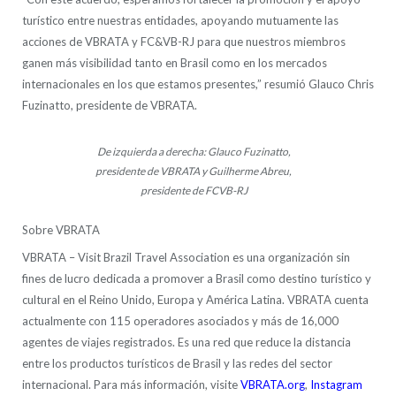
turístico entre nuestras entidades, apoyando mutuamente las
acciones de VBRATA y FC&VB-RJ para que nuestros miembros
ganen más visibilidad tanto en Brasil como en los mercados
internacionales en los que estamos presentes,” resumió Glauco Chris
Fuzinatto, presidente de VBRATA.
De izquierda a derecha: Glauco Fuzinatto,
presidente de VBRATA y Guilherme Abreu,
presidente de FCVB-RJ
Sobre VBRATA
VBRATA – Visit Brazil Travel Association es una organización sin
fines de lucro dedicada a promover a Brasil como destino turístico y
cultural en el Reino Unido, Europa y América Latina. VBRATA cuenta
actualmente con 115 operadores asociados y más de 16,000
agentes de viajes registrados. Es una red que reduce la distancia
entre los productos turísticos de Brasil y las redes del sector
internacional. Para más información, visite
VBRATA.org
,
Instagram