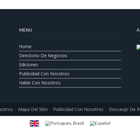
MENU
A
Home
Directorio De Negocios
Ediciones
Publicidad Con Nosotros
Hable Con Nosotros
sotros
Mapa Del Sitio
Publicidad Con Nosotros
Descargo De R