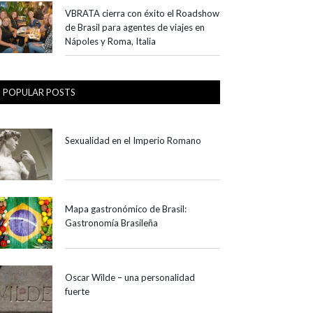
VBRATA cierra con éxito el Roadshow
de Brasil para agentes de viajes en
Nápoles y Roma, Italia
POPULAR POSTS
Sexualidad en el Imperio Romano
Mapa gastronómico de Brasil:
Gastronomía Brasileña
Oscar Wilde – una personalidad
fuerte