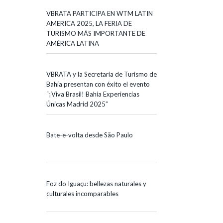
VBRATA PARTICIPA EN WTM LATIN
AMERICA 2025, LA FERIA DE
TURISMO MÁS IMPORTANTE DE
AMÉRICA LATINA
VBRATA y la Secretaría de Turismo de
Bahía presentan con éxito el evento
“¡Viva Brasil! Bahía Experiencias
Únicas Madrid 2025”
Bate-e-volta desde São Paulo
Foz do Iguaçu: bellezas naturales y
culturales incomparables