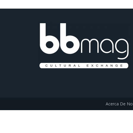
Acerca De No