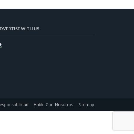
DVERTISE WITH US
esponsabilidad
Hable Con Nosotros
Sitemap