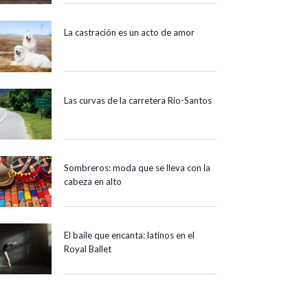
La castración es un acto de amor
Las curvas de la carretera Rio-Santos
Sombreros: moda que se lleva con la
cabeza en alto
El baile que encanta: latinos en el
Royal Ballet