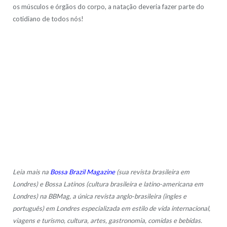
os músculos e órgãos do corpo, a natação deveria fazer parte do
cotidiano de todos nós!
Leia mais na
Bossa Brazil Magazine
(sua revista brasileira em
Londres) e Bossa Latinos (cultura brasileira e latino-americana em
Londres) na BBMag, a única revista anglo-brasileira (ingles e
português) em Londres especializada em estilo de vida internacional,
viagens e turismo, cultura, artes, gastronomia, comidas e bebidas.