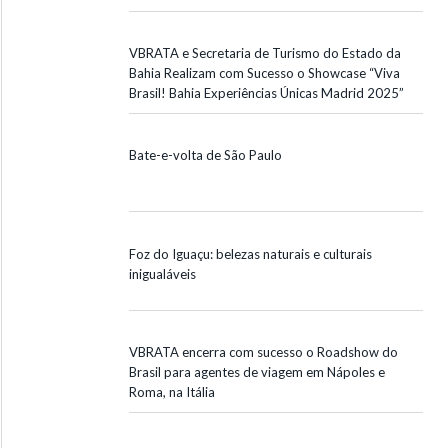
VBRATA e Secretaria de Turismo do Estado da
Bahia Realizam com Sucesso o Showcase “Viva
Brasil! Bahia Experiências Únicas Madrid 2025”
Bate-e-volta de São Paulo
Foz do Iguaçu: belezas naturais e culturais
inigualáveis
VBRATA encerra com sucesso o Roadshow do
Brasil para agentes de viagem em Nápoles e
Roma, na Itália