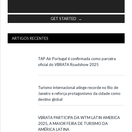
GET STARTED →
ARTIGOS RECENTES
TAP Air Portugal é confirmada como parceira
oficial do VBRATA Roadshow 2025
Turismo internacional atinge recorde no Rio de
Janeiro e reforça protagonismo da cidade como
destino global
VBRATA PARTICIPA DA WTM LATIN AMERICA
2025, A MAIOR FEIRA DE TURISMO DA
AMÉRICA LATINA