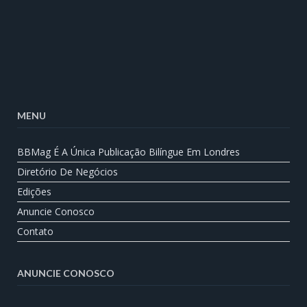
MENU
BBMag É A Única Publicação Bilíngue Em Londres
Diretório De Negócios
Edições
Anuncie Conosco
Contato
ANUNCIE CONOSCO