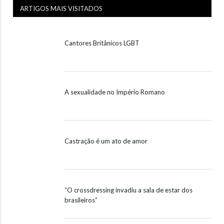
ARTIGOS MAIS VISITADOS
Cantores Britânicos LGBT
A sexualidade no Império Romano
Castração é um ato de amor
“O crossdressing invadiu a sala de estar dos
brasileiros”