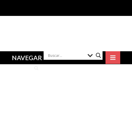
NAVEGAR