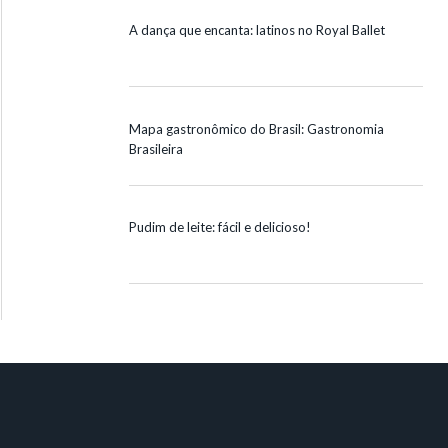
A dança que encanta: latinos no Royal Ballet
Mapa gastronômico do Brasil: Gastronomia
Brasileira
Pudim de leite: fácil e delicioso!