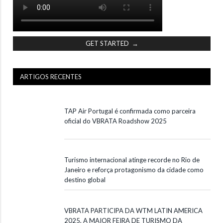
GET STARTED →
ARTIGOS RECENTES
TAP Air Portugal é confirmada como parceira
oficial do VBRATA Roadshow 2025
Turismo internacional atinge recorde no Rio de
Janeiro e reforça protagonismo da cidade como
destino global
VBRATA PARTICIPA DA WTM LATIN AMERICA
2025, A MAIOR FEIRA DE TURISMO DA