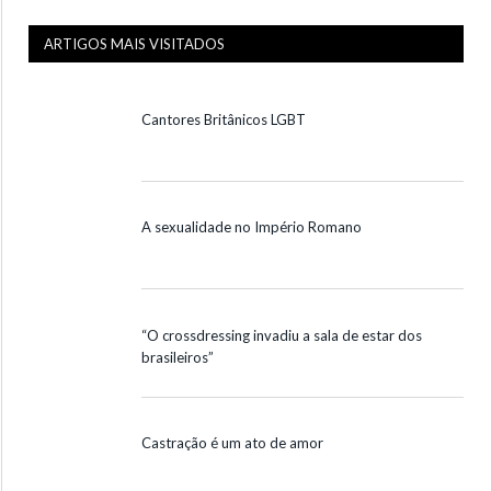
ARTIGOS MAIS VISITADOS
Cantores Britânicos LGBT
A sexualidade no Império Romano
“O crossdressing invadiu a sala de estar dos
brasileiros”
Castração é um ato de amor