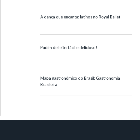
A dança que encanta: latinos no Royal Ballet
Pudim de leite: fácil e delicioso!
Mapa gastronômico do Brasil: Gastronomia
Brasileira