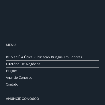
MENU
BBMag É A Única Publicação Bilíngue Em Londres
Diretório De Negócios
Edições
Anuncie Conosco
Contato
ANUNCIE CONOSCO