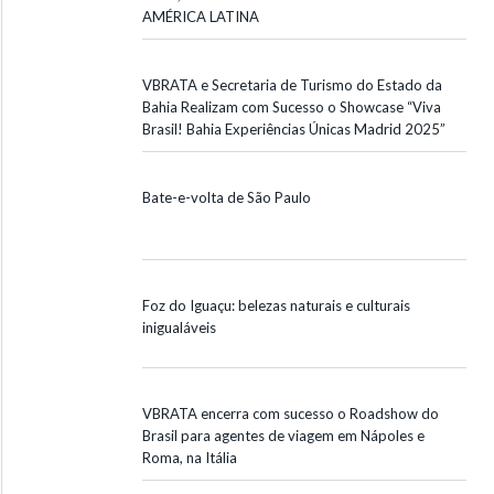
AMÉRICA LATINA
VBRATA e Secretaria de Turismo do Estado da
Bahia Realizam com Sucesso o Showcase “Viva
Brasil! Bahia Experiências Únicas Madrid 2025”
Bate-e-volta de São Paulo
Foz do Iguaçu: belezas naturais e culturais
inigualáveis
VBRATA encerra com sucesso o Roadshow do
Brasil para agentes de viagem em Nápoles e
Roma, na Itália