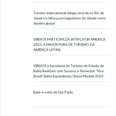
Turismo internacional atinge recorde no Rio de
Janeiro e reforça protagonismo da cidade como
destino global
VBRATA PARTICIPA DA WTM LATIN AMERICA
2025, A MAIOR FEIRA DE TURISMO DA
AMÉRICA LATINA
VBRATA e Secretaria de Turismo do Estado da
Bahia Realizam com Sucesso o Showcase “Viva
Brasil! Bahia Experiências Únicas Madrid 2025”
Bate-e-volta de São Paulo