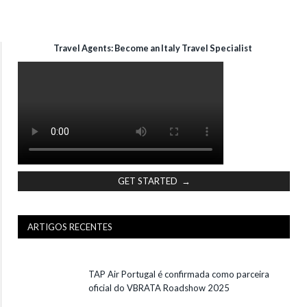
Travel Agents: Become an Italy Travel Specialist
GET STARTED →
ARTIGOS RECENTES
TAP Air Portugal é confirmada como parceira
oficial do VBRATA Roadshow 2025