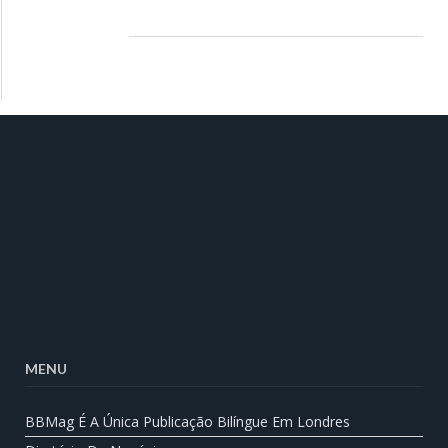
MENU
BBMag É A Única Publicação Bilíngue Em Londres