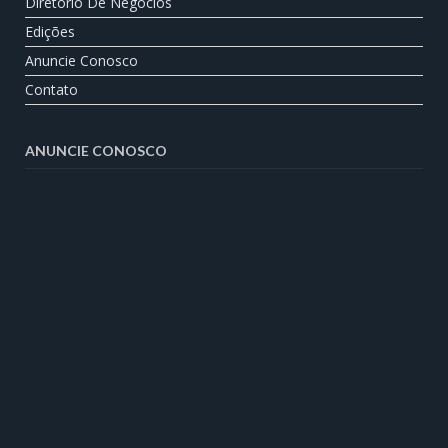
Diretório De Negócios
Edições
Anuncie Conosco
Contato
ANUNCIE CONOSCO