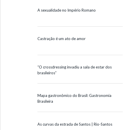
A sexualidade no Império Romano
Castração é um ato de amor
“O crossdressing invadiu a sala de estar dos
brasileiros”
Mapa gastronômico do Brasil: Gastronomia
Brasileira
As curvas da estrada de Santos | Rio-Santos