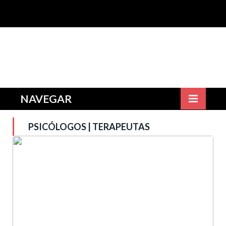
NAVEGAR
PSICÓLOGOS | TERAPEUTAS