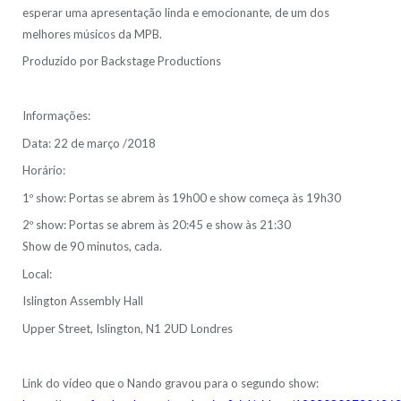
esperar uma apresentação linda e emocionante, de um dos
melhores músicos da MPB.
Produzido por Backstage Productions
Informações:
Data: 22 de março /2018
Horário:
1º show: Portas se abrem às 19h00 e show começa às 19h30
2º show: Portas se abrem às 20:45 e show às 21:30
Show de 90 minutos, cada.
Local:
Islington Assembly Hall
Upper Street, Islington, N1 2UD Londres
Link do vídeo que o Nando gravou para o segundo show: