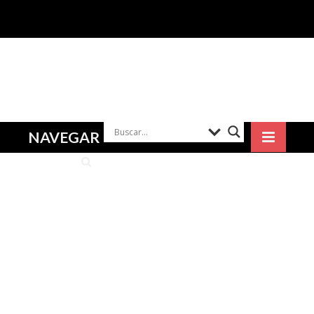
NAVEGAR