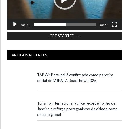
00:00
00:37
GET STARTED →
ARTIGOS RECENTES
TAP Air Portugal é confirmada como parceira
oficial do VBRATA Roadshow 2025
Turismo internacional atinge recorde no Rio de
Janeiro e reforça protagonismo da cidade como
destino global