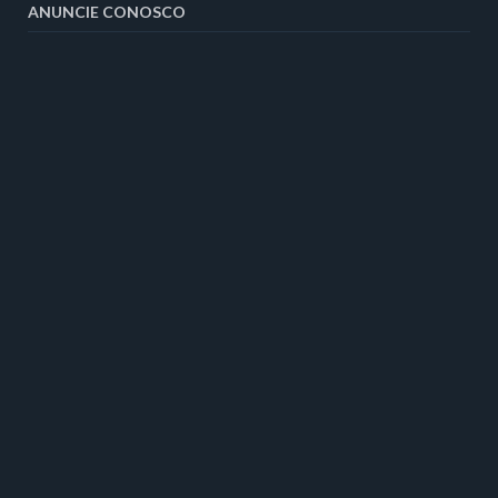
ANUNCIE CONOSCO