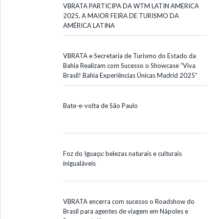
VBRATA PARTICIPA DA WTM LATIN AMERICA
2025, A MAIOR FEIRA DE TURISMO DA
AMÉRICA LATINA
VBRATA e Secretaria de Turismo do Estado da
Bahia Realizam com Sucesso o Showcase “Viva
Brasil! Bahia Experiências Únicas Madrid 2025”
Bate-e-volta de São Paulo
Foz do Iguaçu: belezas naturais e culturais
inigualáveis
VBRATA encerra com sucesso o Roadshow do
Brasil para agentes de viagem em Nápoles e