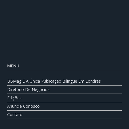
MENU
BBMag É A Única Publicação Bilíngue Em Londres
Diretório De Negócios
Edições
Anuncie Conosco
Contato