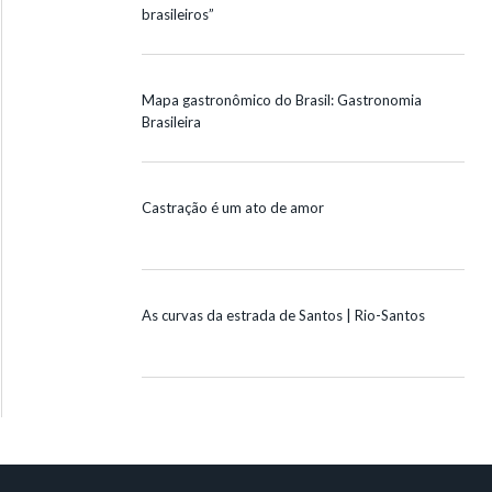
brasileiros”
Mapa gastronômico do Brasil: Gastronomia
Brasileira
Castração é um ato de amor
As curvas da estrada de Santos | Rio-Santos