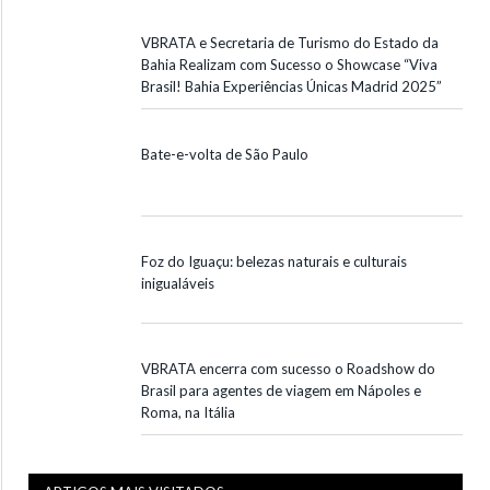
VBRATA e Secretaria de Turismo do Estado da
Bahia Realizam com Sucesso o Showcase “Viva
Brasil! Bahia Experiências Únicas Madrid 2025”
Bate-e-volta de São Paulo
Foz do Iguaçu: belezas naturais e culturais
inigualáveis
VBRATA encerra com sucesso o Roadshow do
Brasil para agentes de viagem em Nápoles e
Roma, na Itália