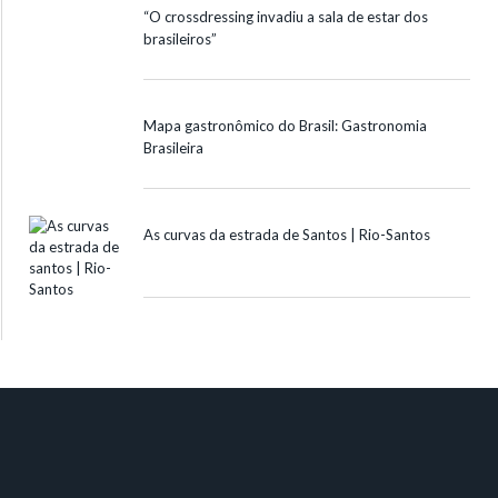
“O crossdressing invadiu a sala de estar dos
brasileiros”
Mapa gastronômico do Brasil: Gastronomia
Brasileira
As curvas da estrada de Santos | Rio-Santos