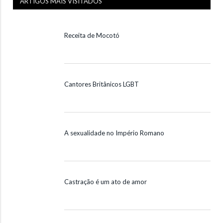
ARTIGOS MAIS VISITADOS
Receita de Mocotó
Cantores Britânicos LGBT
A sexualidade no Império Romano
Castração é um ato de amor