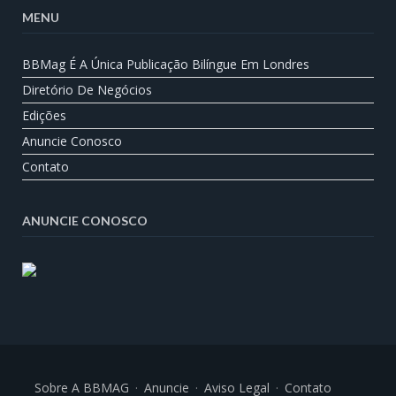
MENU
BBMag É A Única Publicação Bilíngue Em Londres
Diretório De Negócios
Edições
Anuncie Conosco
Contato
ANUNCIE CONOSCO
Sobre A BBMAG
Anuncie
Aviso Legal
Contato