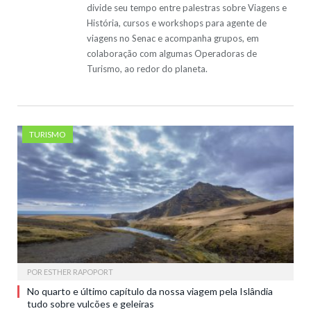
divide seu tempo entre palestras sobre Viagens e
História, cursos e workshops para agente de
viagens no Senac e acompanha grupos, em
colaboração com algumas Operadoras de
Turismo, ao redor do planeta.
TURISMO
POR
ESTHER RAPOPORT
No quarto e último capítulo da nossa viagem pela Islândia
tudo sobre vulcões e geleiras