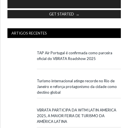
GET STARTED →
ARTIGOS RECENTES
TAP Air Portugal é confirmada como parceira
oficial do VBRATA Roadshow 2025
Turismo internacional atinge recorde no Rio de
Janeiro e reforça protagonismo da cidade como
destino global
VBRATA PARTICIPA DA WTM LATIN AMERICA
2025, A MAIOR FEIRA DE TURISMO DA
AMÉRICA LATINA