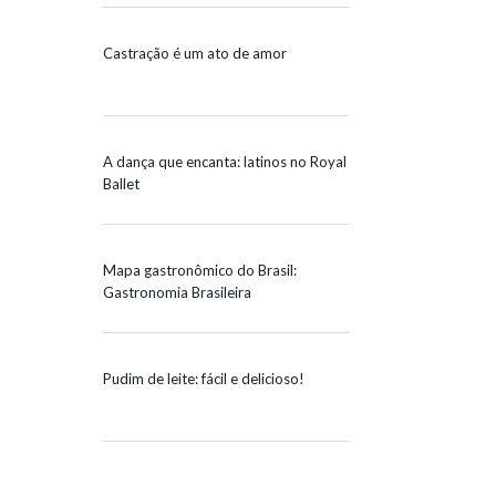
Castração é um ato de amor
A dança que encanta: latinos no Royal
Ballet
Mapa gastronômico do Brasil:
Gastronomia Brasileira
Pudim de leite: fácil e delicioso!