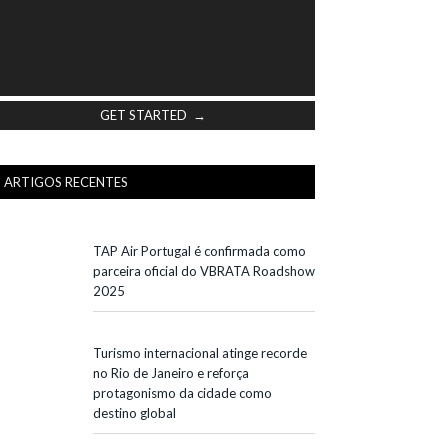
GET STARTED →
ARTIGOS RECENTES
TAP Air Portugal é confirmada como
parceira oficial do VBRATA Roadshow
2025
Turismo internacional atinge recorde
no Rio de Janeiro e reforça
protagonismo da cidade como
destino global