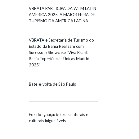
VBRATA PARTICIPA DA WTM LATIN
AMERICA 2025, A MAIOR FEIRA DE
TURISMO DA AMÉRICA LATINA
VBRATA e Secretaria de Turismo do
Estado da Bahia Realizam com
Sucesso o Showcase “Viva Brasil!
Bahia Experiências Únicas Madrid
2025”
Bate-e-volta de São Paulo
Foz do Iguaçu: belezas naturais e
culturais inigualáveis